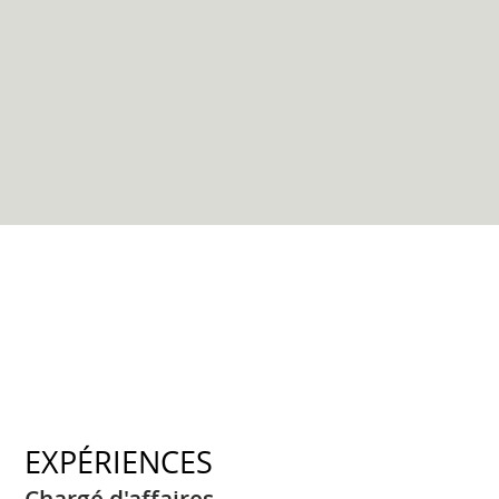
EXPÉRIENCES