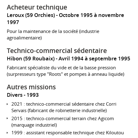
Acheteur technique
Leroux (59 Orchies)
Octobre 1995 à novembre
1997
Pour la maintenance de la société (industrie
agroalimentaire)
Technico-commercial sédentaire
Hibon (59 Roubaix)
Avril 1994 à septembre 1995
Fabricant spécialiste du vide et de la basse pression
(surpresseurs type "Roots" et pompes à anneau liquide)
Autres missions
Divers
1993
2021 : technico-commercial sédentaire chez Corri
Servais (fabricant de robinetterie industrielle)
2015 : technico-commercial terrain chez Agicom
(marquage industriel)
1999 : assistant responsable technique chez Kiloutou