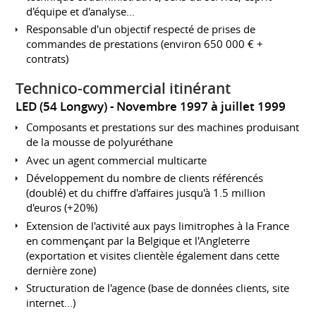
d'équipe et d'analyse...
Responsable d'un objectif respecté de prises de
commandes de prestations (environ 650 000 € +
contrats)
Technico-commercial itinérant
LED (54 Longwy)
Novembre 1997 à juillet 1999
Composants et prestations sur des machines produisant
de la mousse de polyuréthane
Avec un agent commercial multicarte
Développement du nombre de clients référencés
(doublé) et du chiffre d'affaires jusqu'à 1.5 million
d'euros (+20%)
Extension de l'activité aux pays limitrophes à la France
en commençant par la Belgique et l'Angleterre
(exportation et visites clientèle également dans cette
dernière zone)
Structuration de l'agence (base de données clients, site
internet...)