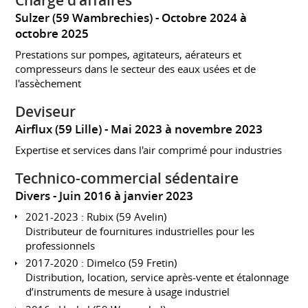
Chargé d'affaires
Sulzer (59 Wambrechies)
Octobre 2024 à
octobre 2025
Prestations sur pompes, agitateurs, aérateurs et
compresseurs dans le secteur des eaux usées et de
l'assèchement
Deviseur
Airflux (59 Lille)
Mai 2023 à novembre 2023
Expertise et services dans l'air comprimé pour industries
Technico-commercial sédentaire
Divers
Juin 2016 à janvier 2023
2021-2023 : Rubix (59 Avelin)
Distributeur de fournitures industrielles pour les
professionnels
2017-2020 : Dimelco (59 Fretin)
Distribution, location, service après-vente et étalonnage
d’instruments de mesure à usage industriel