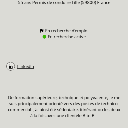
55 ans
Permis de conduire
Lille (59800) France
En recherche d'emploi
En recherche active
LinkedIn
De formation supérieure, technique et polyvalente, je me
suis principalement orienté vers des postes de technico-
commercial. J'ai ainsi été sédentaire, itinérant ou les deux
à la fois avec une clientèle B to B...